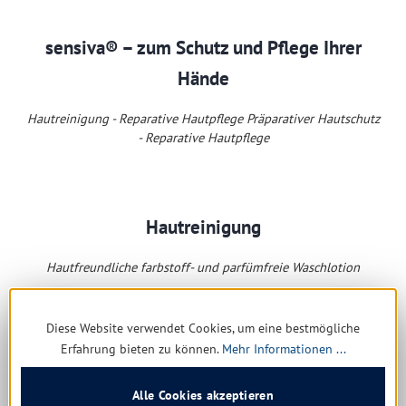
sensiva® – zum Schutz und Pflege Ihrer
Hände
Hautreinigung - Reparative Hautpflege Präparativer Hautschutz
- Reparative Hautpflege
Hautreinigung
Hautfreundliche farbstoff- und parfümfreie Waschlotion
Diese Website verwendet Cookies, um eine bestmögliche
Erfahrung bieten zu können.
Mehr Informationen ...
Alle Cookies akzeptieren