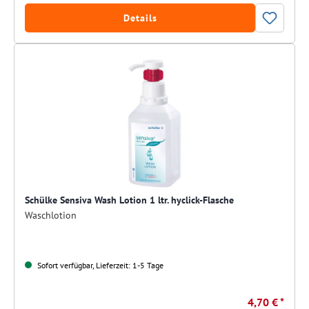
Details
Schülke Sensiva Wash Lotion 1 ltr. hyclick-Flasche
Waschlotion
Sofort verfügbar, Lieferzeit: 1-5 Tage
4,70 € *