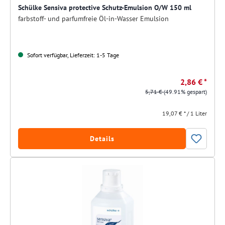
Schülke Sensiva protective Schutz-Emulsion O/W 150 ml
farbstoff- und parfumfreie Öl-in-Wasser Emulsion
Sofort verfügbar, Lieferzeit: 1-5 Tage
2,86 € *
5,71 €
(49.91% gespart)
19,07 € * / 1 Liter
Details