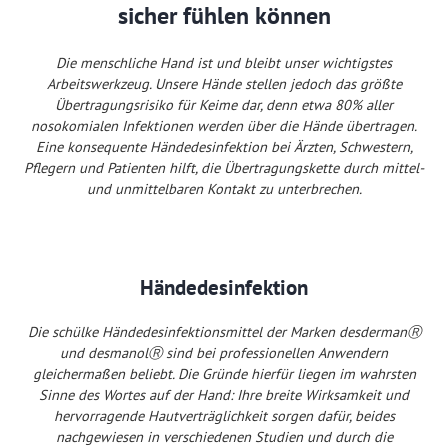
sicher fühlen können
Die menschliche Hand ist und bleibt unser wichtigstes
Arbeitswerkzeug. Unsere Hände stellen jedoch das größte
Übertragungsrisiko für Keime dar, denn etwa 80% aller
nosokomialen Infektionen werden über die Hände übertragen.
Eine konsequente Händedesinfektion bei Ärzten, Schwestern,
Pflegern und Patienten hilft, die Übertragungskette durch mittel-
und unmittelbaren Kontakt zu unterbrechen.
Händedesinfektion
Die schülke Händedesinfektionsmittel der Marken desdermanⓇ
und desmanolⓇ sind bei professionellen Anwendern
gleichermaßen beliebt. Die Gründe hierfür liegen im wahrsten
Sinne des Wortes auf der Hand: Ihre breite Wirksamkeit und
hervorragende Hautverträglichkeit sorgen dafür, beides
nachgewiesen in verschiedenen Studien und durch die