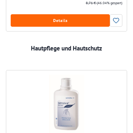
8,71 €
(46.04% gespart)
Details
Hautpflege und Hautschutz