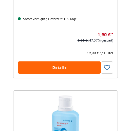
Sofort verfügbar, Lieferzeit: 1-5 Tage
1,90 € *
3,61 €
(47.37% gespart)
19,00 € * / 1 Liter
Details
Produktgalerie überspringen