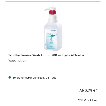
Schülke Sensiva Wash Lotion 500 ml hyclick-Flasche
Waschlotion
Sofort verfügbar, Lieferzeit: 1-5 Tage
Ab
3,78 € *
7,56 € * / 1 Liter