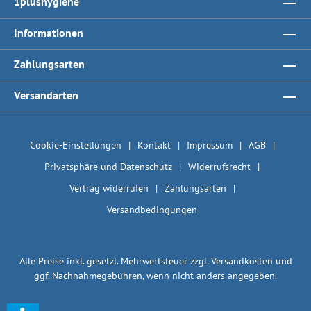
1plushygiene
Informationen
Zahlungsarten
Versandarten
Cookie-Einstellungen
Kontakt
Impressum
AGB
Privatsphäre und Datenschutz
Widerrufsrecht
Vertrag widerrufen
Zahlungsarten
Versandbedingungen
Alle Preise inkl. gesetzl. Mehrwertsteuer zzgl.
Versandkosten
und
ggf. Nachnahmegebühren, wenn nicht anders angegeben.