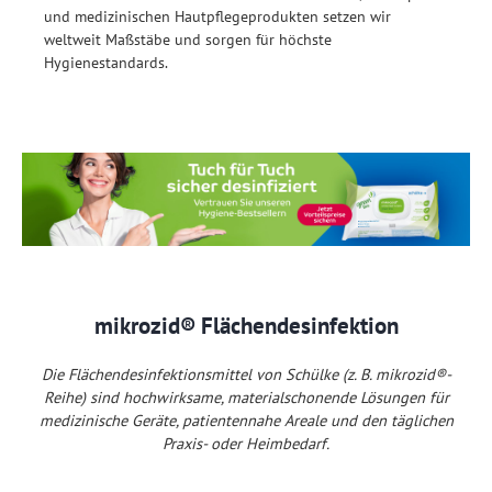
und medizinischen Hautpflegeprodukten setzen wir
weltweit Maßstäbe und sorgen für höchste
Hygienestandards.
mikrozid® Flächendesinfektion
Die Flächendesinfektionsmittel von Schülke (z. B. mikrozid®-
Reihe) sind hochwirksame, materialschonende Lösungen für
medizinische Geräte, patientennahe Areale und den täglichen
Praxis- oder Heimbedarf.