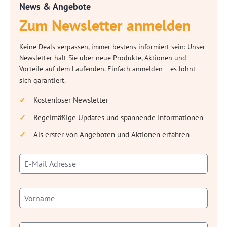
News & Angebote
Zum Newsletter anmelden
Keine Deals verpassen, immer bestens informiert sein: Unser
Newsletter hält Sie über neue Produkte, Aktionen und
Vorteile auf dem Laufenden. Einfach anmelden – es lohnt
sich garantiert.
Kostenloser Newsletter
Regelmäßige Updates und spannende Informationen
Als erster von Angeboten und Aktionen erfahren