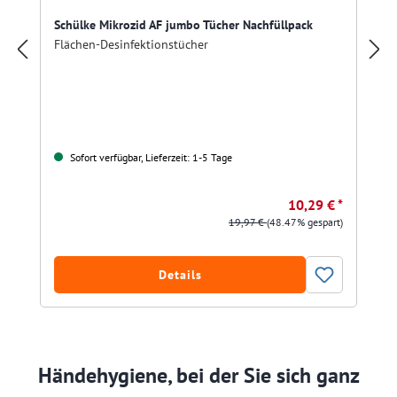
Schülke Mikrozid AF jumbo Tücher Nachfüllpack
Flächen-Desinfektionstücher
Sofort verfügbar, Lieferzeit: 1-5 Tage
10,29 € *
19,97 €
(48.47% gespart)
Details
Händehygiene, bei der Sie sich ganz