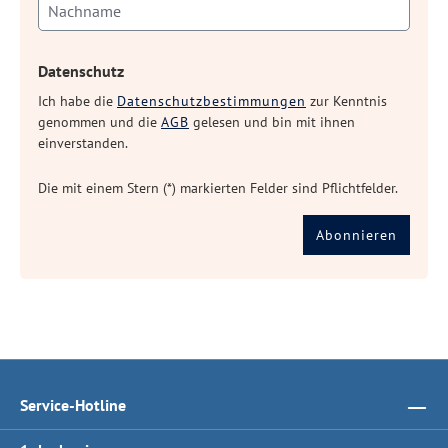
Datenschutz
Ich habe die
Datenschutzbestimmungen
zur Kenntnis
genommen und die
AGB
gelesen und bin mit ihnen
einverstanden.
Die mit einem Stern (*) markierten Felder sind Pflichtfelder.
Abonnieren
Service-Hotline