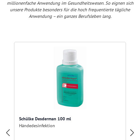
millionenfache Anwendung im Gesundheitswesen. So eignen sich
unsere Produkte besonders für die hoch frequentierte tägliche
Anwendung – ein ganzes Berufsleben lang.
Produktgalerie überspringen
Schülke Desderman 100 ml
Händedesinfektion