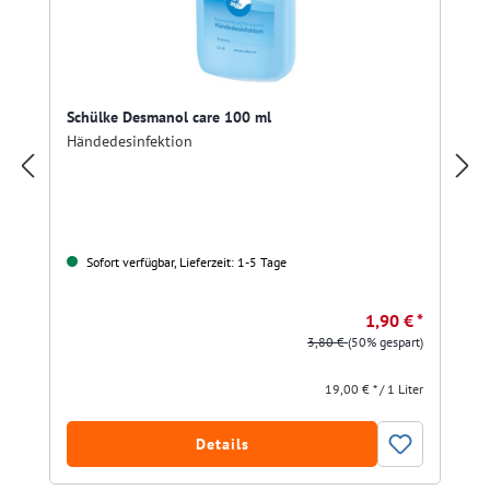
Schülke Desmanol care 100 ml
Händedesinfektion
Sofort verfügbar, Lieferzeit: 1-5 Tage
1,90 € *
3,80 €
(50% gespart)
19,00 € * / 1 Liter
Details